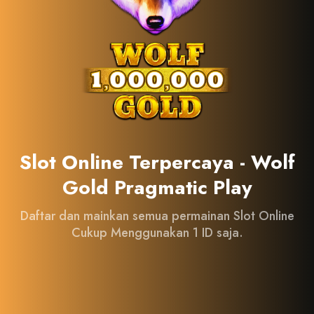
Slot Online Terpercaya - Wolf
Gold Pragmatic Play
Daftar dan mainkan semua permainan Slot Online
Cukup Menggunakan 1 ID saja.