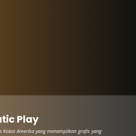
tic Play
a Koboi Amerika yang menampilkan grafis yang