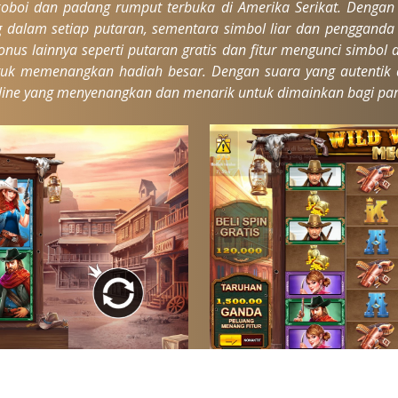
 koboi dan padang rumput terbuka di Amerika Serikat. Dengan
 dalam setiap putaran, sementara simbol liar dan penggan
onus lainnya seperti putaran gratis dan fitur mengunci simb
k memenangkan hadiah besar. Dengan suara yang autentik d
line yang menyenangkan dan menarik untuk dimainkan bagi pa