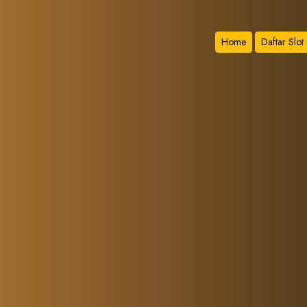
Home
Daftar Slot