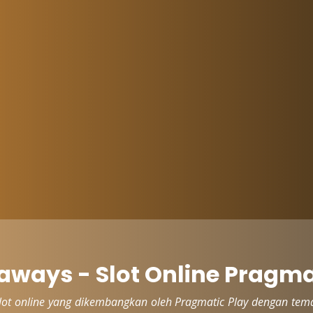
ways - Slot Online Pragma
ot online yang dikembangkan oleh Pragmatic Play dengan tem