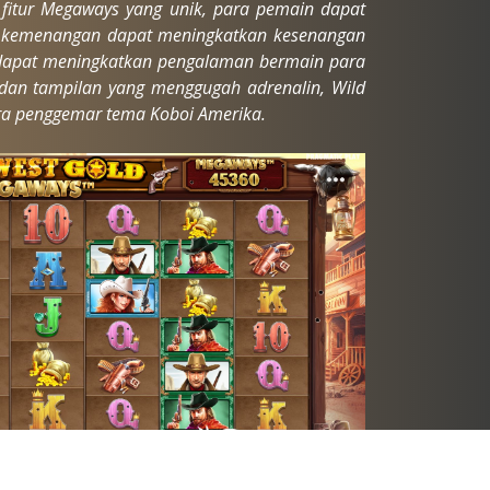
 fitur Megaways yang unik, para pemain dapat
da kemenangan dapat meningkatkan kesenangan
ol dapat meningkatkan pengalaman bermain para
an tampilan yang menggugah adrenalin, Wild
ra penggemar tema Koboi Amerika.