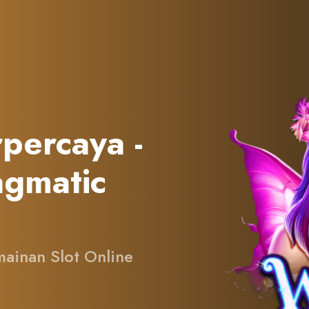
rpercaya -
agmatic
ainan Slot Online