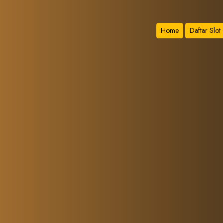
Home
Daftar Slot