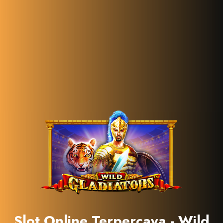
Slot Online Terpercaya - Wild