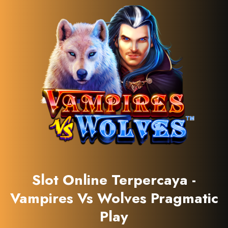
Slot Online Terpercaya -
Vampires Vs Wolves Pragmatic
Play