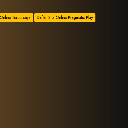
 Online Terpercaya
Daftar Slot Online Pragmatic Play