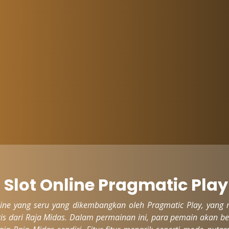
 Slot Online Pragmatic Play
line yang seru yang dikembangkan oleh Pragmatic Play, ya
is dari Raja Midas. Dalam permainan ini, para pemain akan b