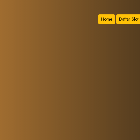
Home
Daftar Slot