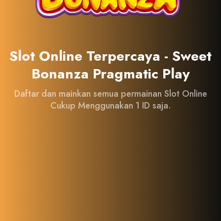
Slot Online Terpercaya - Sweet
Bonanza Pragmatic Play
Daftar dan mainkan semua permainan Slot Online
Cukup Menggunakan 1 ID saja.