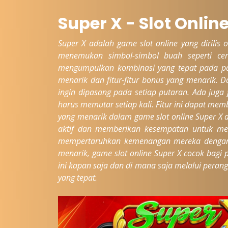
Super X - Slot Onlin
Super X adalah game slot online yang dirili
menemukan simbol-simbol buah seperti ce
mengumpulkan kombinasi yang tepat pada pa
menarik dan fitur-fitur bonus yang menarik. 
ingin dipasang pada setiap putaran. Ada jug
harus memutar setiap kali. Fitur ini dapat me
yang menarik dalam game slot online Super X 
aktif dan memberikan kesempatan untuk me
mempertaruhkan kemenangan mereka dengan me
menarik, game slot online Super X cocok ba
ini kapan saja dan di mana saja melalui per
yang tepat.