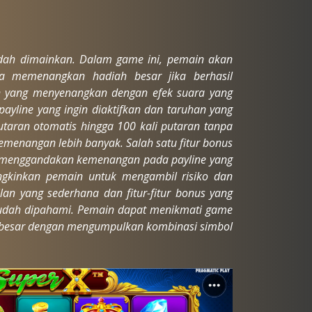
mudah dimainkan. Dalam game ini, pemain akan
a memenangkan hadiah besar jika berhasil
n yang menyenangkan dengan efek suara yang
ayline yang ingin diaktifkan dan taruhan yang
taran otomatis hingga 100 kali putaran tanpa
emenangan lebih banyak. Salah satu fitur bonus
tuk menggandakan kemenangan pada payline yang
gkinkan pemain untuk mengambil risiko dan
n yang sederhana dan fitur-fitur bonus yang
mudah dipahami. Pemain dapat menikmati game
h besar dengan mengumpulkan kombinasi simbol