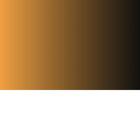
Secret City Gold - Slot
Online Pragmatic Play