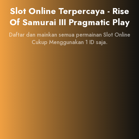
Slot Online Terpercaya - Rise
Of Samurai III Pragmatic Play
Daftar dan mainkan semua permainan Slot Online
Cukup Menggunakan 1 ID saja.