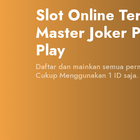
Slot Online Te
Master Joker 
Play
Daftar dan mainkan semua perm
Cukup Menggunakan 1 ID saja.