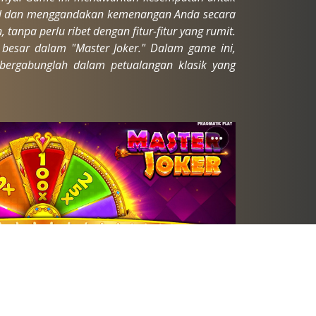
ncul dan menggandakan kemenangan Anda secara
npa perlu ribet dengan fitur-fitur yang rumit.
esar dalam "Master Joker." Dalam game ini,
bergabunglah dalam petualangan klasik yang