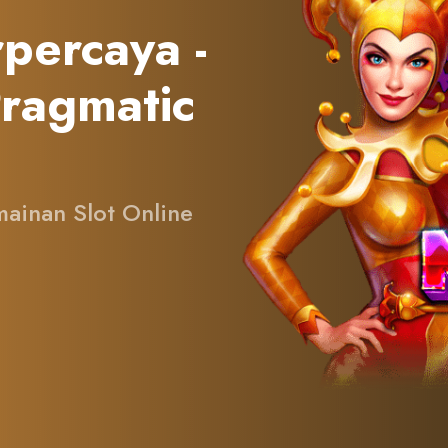
rpercaya -
Pragmatic
ainan Slot Online