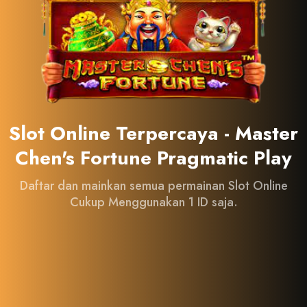
Slot Online Terpercaya - Master
Chen's Fortune Pragmatic Play
Daftar dan mainkan semua permainan Slot Online
Cukup Menggunakan 1 ID saja.