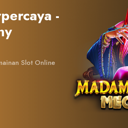
rpercaya -
ny
ainan Slot Online