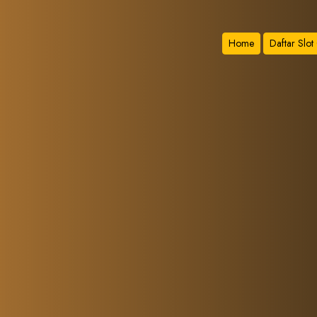
Home
Daftar Slot