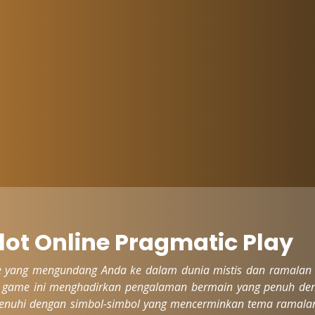
ot Online Pragmatic Play
e yang mengundang Anda ke dalam dunia mistis dan ramalan
ay, game ini menghadirkan pengalaman bermain yang penuh d
nuhi dengan simbol-simbol yang mencerminkan tema ramalan, se