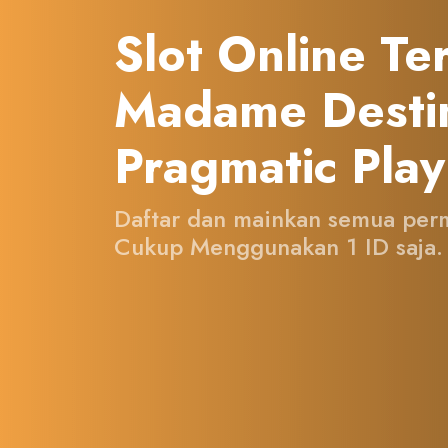
Slot Online Te
Madame Desti
Pragmatic Play
Daftar dan mainkan semua perm
Cukup Menggunakan 1 ID saja.