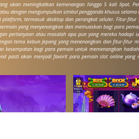
ng akan meningkatkan kemenangan hingga 5 kali lipat. Pem
atau dengan mengumpulkan simbol pengganda khusus selama b
i platform, termasuk desktop dan perangkat seluler. Fitur-fit
 bermain yang menyenangkan dan memuaskan bagi para pemai
an pertanyaan atau masalah apa pun yang mereka hadapi saa
ngan tema kebun Jepang yang menenangkan dan fitur-fitur men
n kesempatan bagi para pemain untuk memenangkan hadiah 
 Pond pasti akan menjadi favorit para pemain slot online ya