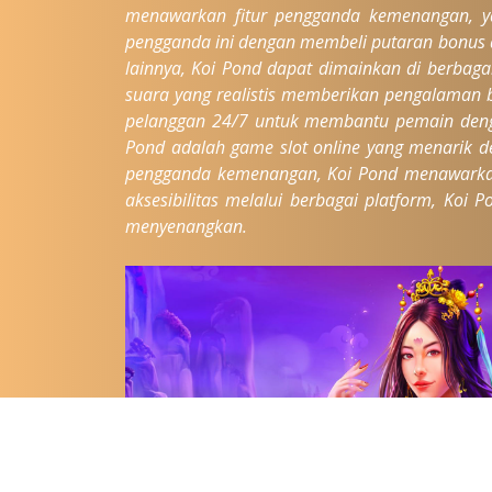
menawarkan fitur pengganda kemenangan, ya
pengganda ini dengan membeli putaran bonus 
lainnya, Koi Pond dapat dimainkan di berbaga
suara yang realistis memberikan pengalaman
pelanggan 24/7 untuk membantu pemain deng
Pond adalah game slot online yang menarik de
pengganda kemenangan, Koi Pond menawarka
aksesibilitas melalui berbagai platform, Koi
menyenangkan.