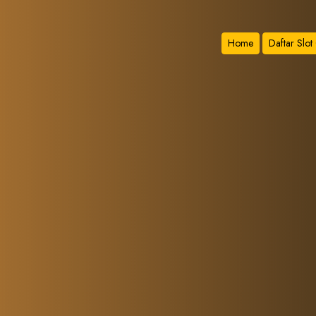
Home
Daftar Slot