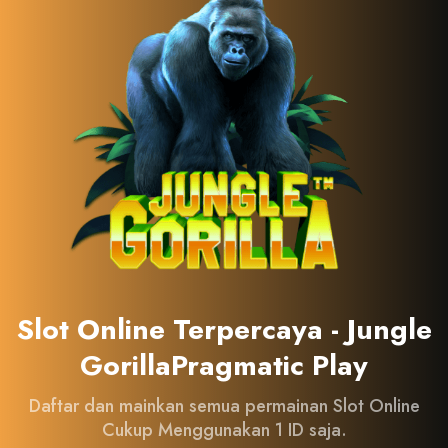
Slot Online Terpercaya - Jungle
GorillaPragmatic Play
Daftar dan mainkan semua permainan Slot Online
Cukup Menggunakan 1 ID saja.