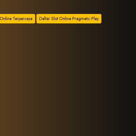
 Online Terpercaya
Daftar Slot Online Pragmatic Play