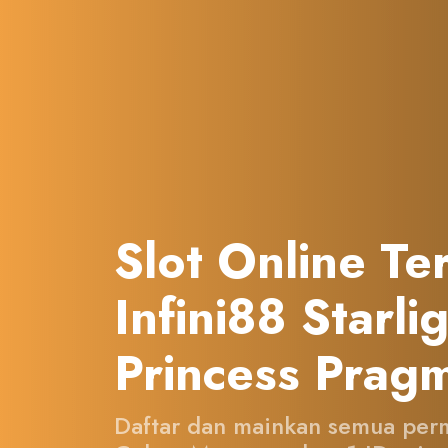
Slot Online Te
Infini88 Starli
Princess Pragm
Daftar dan mainkan semua perm