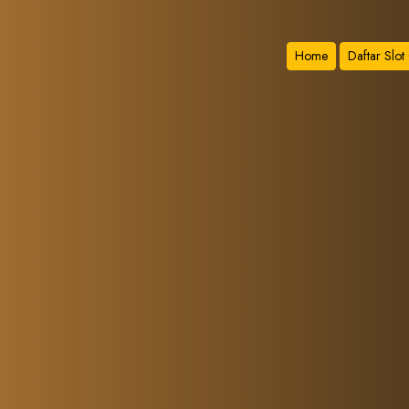
Home
Daftar Slot