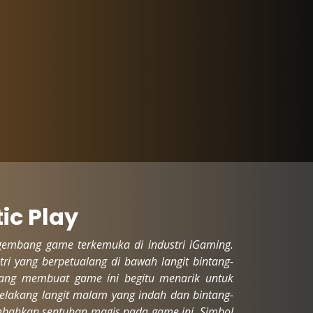
tic Play
engembang game terkemuka di industri iGaming.
i yang berpetualang di bawah langit bintang-
a yang membuat game ini begitu menarik untuk
belakang langit malam yang indah dan bintang-
mbahkan sentuhan magis pada game ini. Simbol