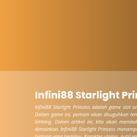
Infini88 Starlight P
Infini88 Starlight Princess adalah game slot
Dalam game ini, pemain akan disuguhkan tema
bintang. Dalam artikel ini, kita akan memba
dimainkan. Infini88 Starlight Princess menam
bintang yang berkilau. Karakter utama, putr