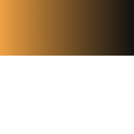
Hot Safari - Slot Online
Pragmatic Play
Hot Safari adalah permainan slot online yang membawa
Anda ke padang gurun Afrika yang panas dan penuh
petualangan. Dikembangkan oleh Pragmatic Play,
permainan ini menggabungkan elemen-elemen grafis yang