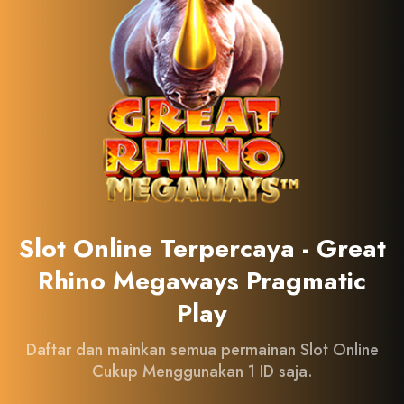
Slot Online Terpercaya - Great
Rhino Megaways Pragmatic
Play
Daftar dan mainkan semua permainan Slot Online
Cukup Menggunakan 1 ID saja.