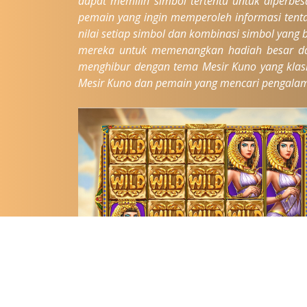
dapat memilih simbol tertentu untuk diperb
pemain yang ingin memperoleh informasi tenta
nilai setiap simbol dan kombinasi simbol yan
mereka untuk memenangkan hadiah besar dala
menghibur dengan tema Mesir Kuno yang klasi
Mesir Kuno dan pemain yang mencari pengalam