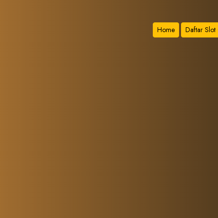
Home
Daftar Slot