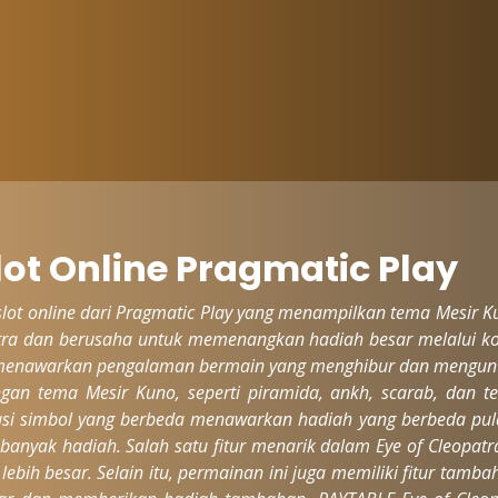
lot Online Pragmatic Play
 slot online dari Pragmatic Play yang menampilkan tema Mesir 
tra dan berusaha untuk memenangkan hadiah besar melalui kom
tra menawarkan pengalaman bermain yang menghibur dan mengun
an tema Mesir Kuno, seperti piramida, ankh, scarab, dan tent
asi simbol yang berbeda menawarkan hadiah yang berbeda pula.
yak hadiah. Salah satu fitur menarik dalam Eye of Cleopatra
ih besar. Selain itu, permainan ini juga memiliki fitur tambah