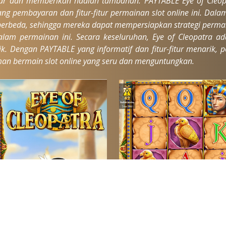
esar dan memberikan hadiah tambahan. PAYTABLE Eye of Cleo
ng pembayaran dan fitur-fitur permainan slot online ini. Dala
g berbeda, sehingga mereka dapat mempersiapkan strategi perma
m permainan ini. Secara keseluruhan, Eye of Cleopatra ad
k. Dengan PAYTABLE yang informatif dan fitur-fitur menarik, 
an bermain slot online yang seru dan menguntungkan.