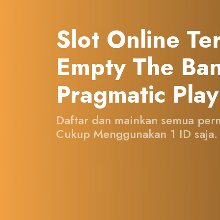
Slot Online Te
Empty The Ba
Pragmatic Play
Daftar dan mainkan semua perm
Cukup Menggunakan 1 ID saja.