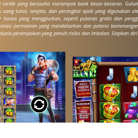
 cerdik yang berusaha merampok bank besar-besaran. Gulung
uang tunai, senjata, dan perangkat ajaib yang digunakan ol
ur bonus yang menggiurkan, seperti putaran gratis dan pe
inasi permainan yang mendebarkan dan potensi kemenangan
unia perampokan yang penuh risiko dan imbalan. Siapkan di