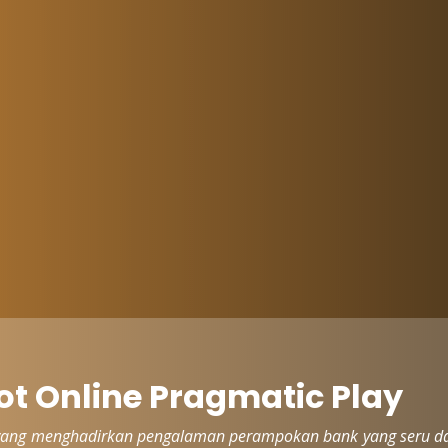
ot Online Pragmatic Play
e yang menghadirkan pengalaman perampokan bank yang seru d