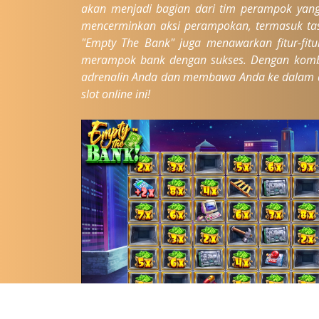
akan menjadi bagian dari tim perampok yang
mencerminkan aksi perampokan, termasuk tas 
"Empty The Bank" juga menawarkan fitur-fit
merampok bank dengan sukses. Dengan komb
adrenalin Anda dan membawa Anda ke dalam d
slot online ini!