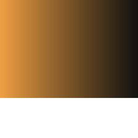
Disco Lady - Slot Online