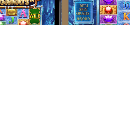
CAVERNS MEGAWAYS | SLO
PLAY
daftar lengkap dari simbol-simbol dan pembayaran dalam
ukan berbagai macam simbol, termasuk kristal dan batu berh