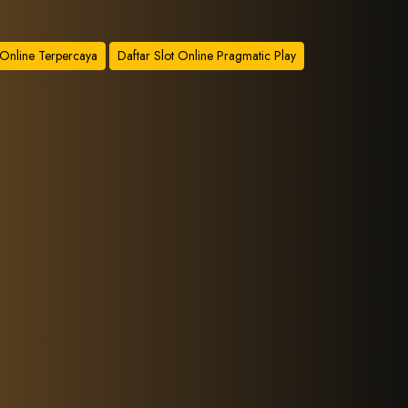
 Online Terpercaya
Daftar Slot Online Pragmatic Play