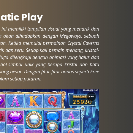
atic Play
 ini memiliki tampilan visual yang menarik dan
in akan dihadapkan dengan Megaways, sebuah
an. Ketika memulai permainan Crystal Caverns
dan seru. Setiap kali pemain menang, kristal-
 juga dilengkapi dengan animasi yang halus dan
bol-simbol unik yang berupa kristal dan batu
g besar. Dengan fitur-fitur bonus seperti Free
lam setiap putaran.