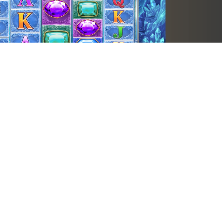
T ONLINE PRAGMATIC
 game slot online Pragmatic Play yang baru
arga, serta simbol-simbol klasik seperti A,