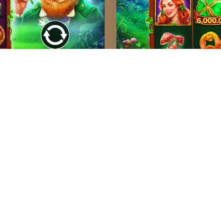
VER GOLD | SLOT ONLINE P
lengkap tentang simbol-simbol dan fitur-fitur bonus yang 
 untuk setiap simbol, serta cara memicu fitur-fitur bon
bol-simbol bertema Irlandia, seperti shamrock, pot bunga, 