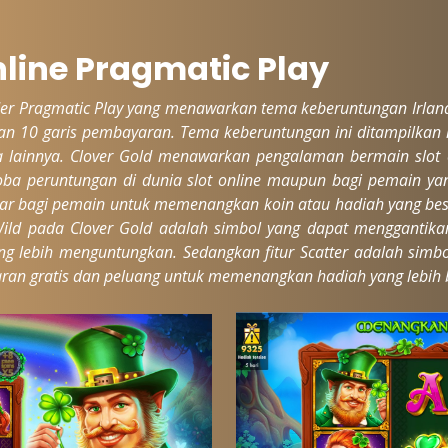
nline Pragmatic Play
vider Pragmatic Play yang menawarkan tema keberuntungan Irlan
an 10 garis pembayaran. Tema keberuntungan ini ditampilkan m
ia lainnya. Clover Gold menawarkan pengalaman bermain slo
ba peruntungan di dunia slot online maupun bagi pemain y
ar bagi pemain untuk memenangkan koin atau hadiah yang besar
 Wild pada Clover Gold adalah simbol yang dapat menggantikan 
ebih menguntungkan. Sedangkan fitur Scatter adalah simbol
aran gratis dan peluang untuk memenangkan hadiah yang lebih 