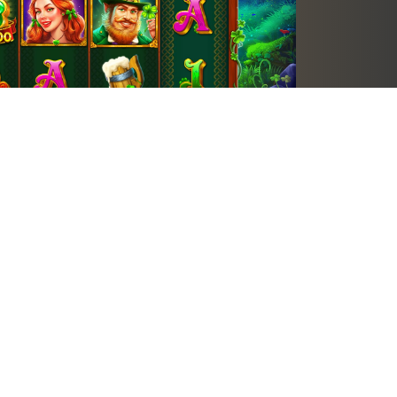
RAGMATIC PLAY
tersedia dalam game slot online ini. Dalam
us yang ada dalam game. Simbol-simbol yang
sepatu elf, dan simbol emas. Ada juga simbol