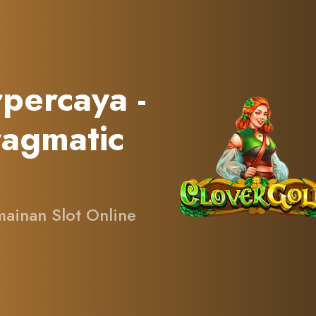
rpercaya -
ragmatic
ainan Slot Online