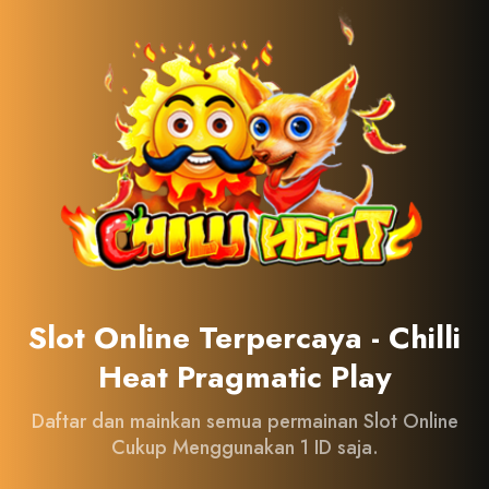
Slot Online Terpercaya - Chilli
Heat Pragmatic Play
Daftar dan mainkan semua permainan Slot Online
Cukup Menggunakan 1 ID saja.