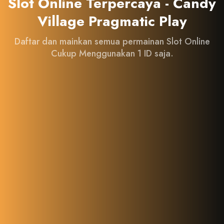
Slot Online Terpercaya - Candy
Village Pragmatic Play
Daftar dan mainkan semua permainan Slot Online
Cukup Menggunakan 1 ID saja.