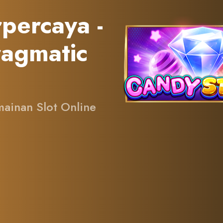
rpercaya -
ragmatic
ainan Slot Online