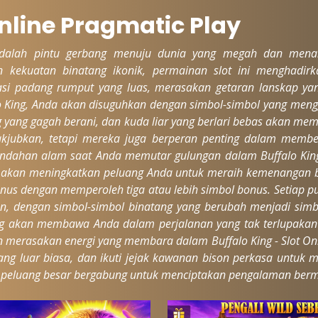
Online Pragmatic Play
 adalah pintu gerbang menuju dunia yang megah dan menak
 kekuatan binatang ikonik, permainan slot ini menghad
tasi padang rumput yang luas, merasakan getaran lanskap ya
o King, Anda akan disuguhkan dengan simbol-simbol yang mengga
ung yang gagah berani, dan kuda liar yang berlari bebas akan me
akjubkan, tetapi mereka juga berperan penting dalam membe
indahan alam saat Anda memutar gulungan dalam Buffalo King
g akan meningkatkan peluang Anda untuk meraih kemenangan bes
nus dengan memperoleh tiga atau lebih simbol bonus. Setiap pu
dengan simbol-simbol binatang yang berubah menjadi simbol 
ng akan membawa Anda dalam perjalanan yang tak terlupakan m
n merasakan energi yang membara dalam Buffalo King - Slot Onl
g luar biasa, dan ikuti jejak kawanan bison perkasa untuk
 peluang besar bergabung untuk menciptakan pengalaman berma