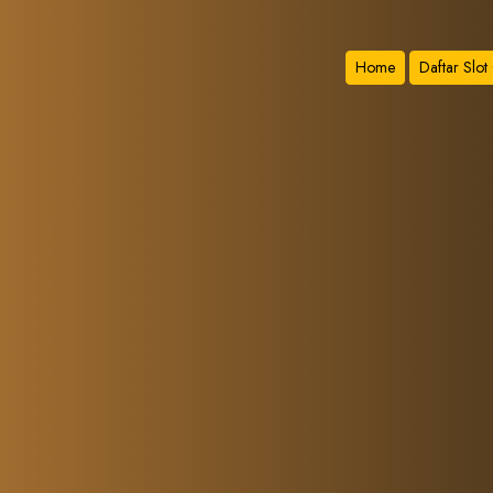
Home
Daftar Slot