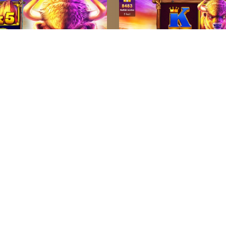
ALO KING | SLOT ONLINE 