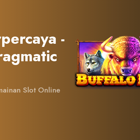
rpercaya -
ragmatic
ainan Slot Online