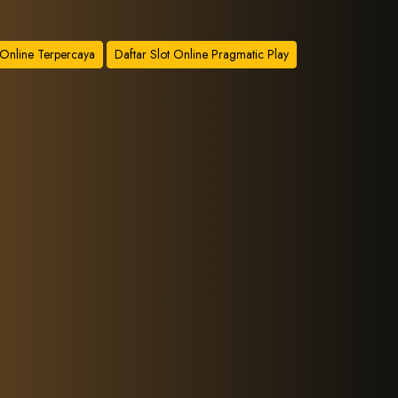
 Online Terpercaya
Daftar Slot Online Pragmatic Play