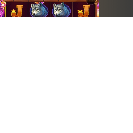
PRAGMATIC PLAY