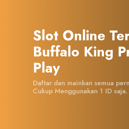
Slot Online Te
Buffalo King P
Play
Daftar dan mainkan semua perm
Cukup Menggunakan 1 ID saja.