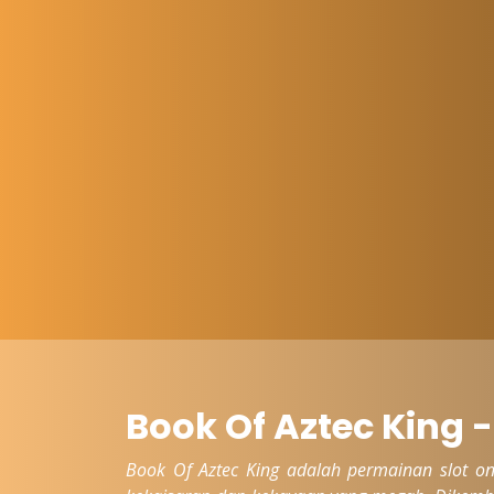
Book Of Aztec King -
Book Of Aztec King adalah permainan slot 