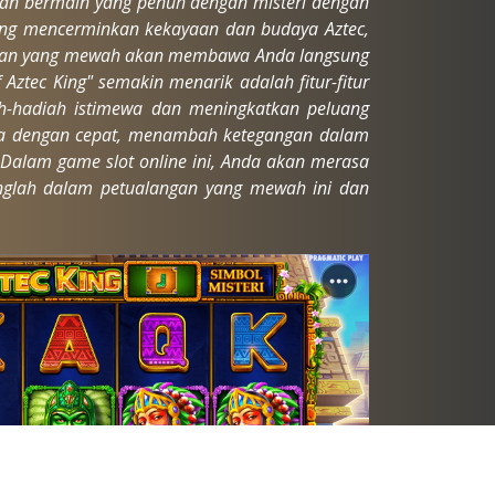
an bermain yang penuh dengan misteri dengan
yang mencerminkan kekayaan dan budaya Aztec,
ampilan yang mewah akan membawa Anda langsung
tec King" semakin menarik adalah fitur-fitur
h-hadiah istimewa dan meningkatkan peluang
a dengan cepat, menambah ketegangan dalam
 Dalam game slot online ini, Anda akan merasa
unglah dalam petualangan yang mewah ini dan