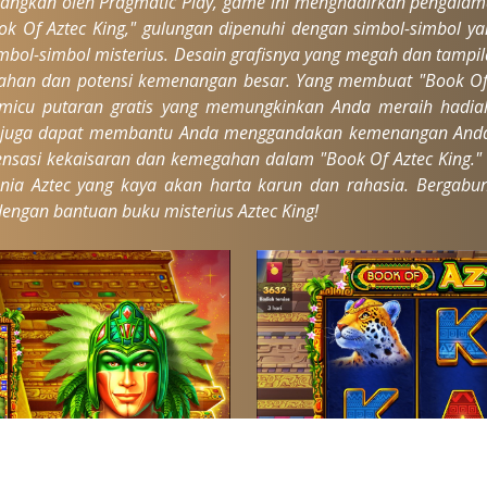
angkan oleh Pragmatic Play, game ini menghadirkan pengalam
k Of Aztec King," gulungan dipenuhi dengan simbol-simbol 
 simbol-simbol misterius. Desain grafisnya yang megah dan t
an dan potensi kemenangan besar. Yang membuat "Book Of Az
icu putaran gratis yang memungkinkan Anda meraih hadia
s" juga dapat membantu Anda menggandakan kemenangan And
ensasi kekaisaran dan kemegahan dalam "Book Of Aztec King."
unia Aztec yang kaya akan harta karun dan rahasia. Bergab
ngan bantuan buku misterius Aztec King!