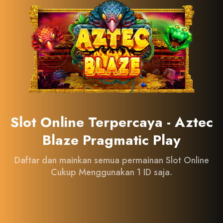
Slot Online Terpercaya - Aztec
Blaze Pragmatic Play
Daftar dan mainkan semua permainan Slot Online
Cukup Menggunakan 1 ID saja.