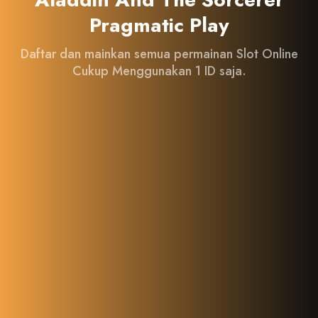
Pragmatic Play
Daftar dan mainkan semua permainan Slot Online
Cukup Menggunakan 1 ID saja.