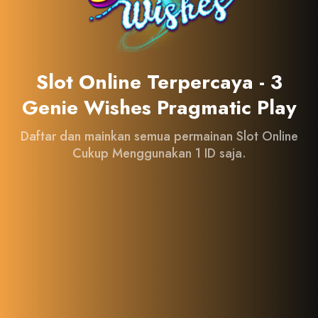
Slot Online Terpercaya - 3
Genie Wishes Pragmatic Play
Daftar dan mainkan semua permainan Slot Online
Cukup Menggunakan 1 ID saja.